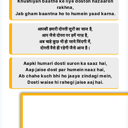
Khushiyan baatne ke liye doston hazaaron
rakhna,
Jab gham baantna ho to humein yaad karna.
आपकी हमारी दोस्ती सुरों का साज है,
आप जैसे दोस्त पर हमें नाज़ है,
अब चाहे कुछ भी हो जाये जिंदगी में,
दोस्ती वैसे ही रहेगी जैसे आज है।
Aapki humari dosti suron ka saaz hai,
Aap jaise dost par humein naaz hai,
Ab chahe kuch bhi ho jaaye zindagi mein,
Dosti waise hi rahegi jaise aaj hai.