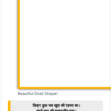
Beautiful Dosti Shayari
ज़िक्र हुआ जब खुदा की रहमत का।
हमने खुद की खुशनसीब पाया।