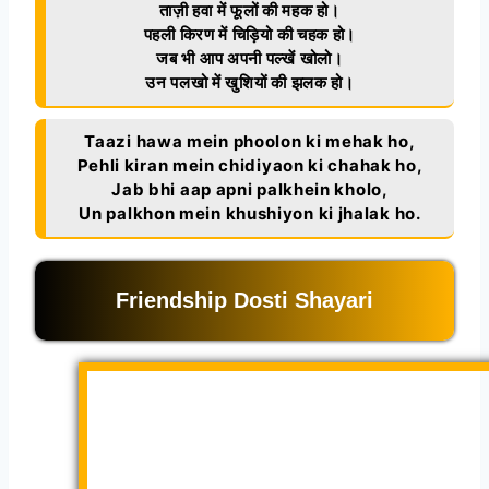
ताज़ी हवा में फूलों की महक हो।
पहली किरण में चिड़ियो की चहक हो।
जब भी आप अपनी पल्खें खोलो।
उन पलखो में खुशियों की झलक हो।
Taazi hawa mein phoolon ki mehak ho,
Pehli kiran mein chidiyaon ki chahak ho,
Jab bhi aap apni palkhein kholo,
Un palkhon mein khushiyon ki jhalak ho.
Friendship Dosti Shayari