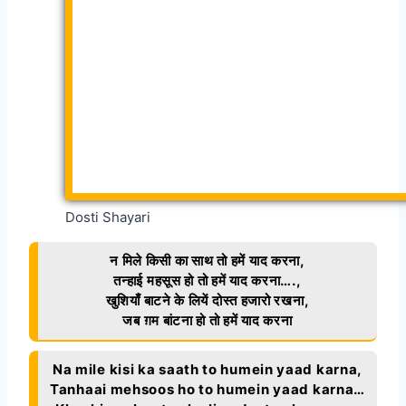
Dosti Shayari
न मिले किसी का साथ तो हमें याद करना,
तन्हाई महसूस हो तो हमें याद करना….,
खुशियाँ बाटने के लियें दोस्त हजारो रखना,
जब ग़म बांटना हो तो हमें याद करना
Na mile kisi ka saath to humein yaad karna,
Tanhaai mehsoos ho to humein yaad karna…