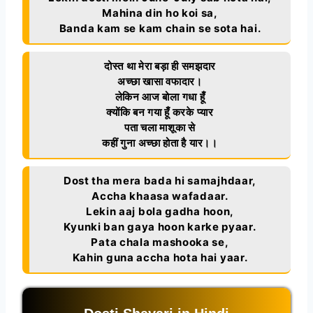
Mahina din ho koi sa,
Banda kam se kam chain se sota hai.
दोस्त था मेरा बड़ा ही समझदार
अच्छा खासा वफादार।
लेकिन आज बोला गधा हूँ
क्योंकि बन गया हूँ करके प्यार
पता चला माशूका से
कहीं गुना अच्छा होता है यार।।
Dost tha mera bada hi samajhdaar,
Accha khaasa wafadaar.
Lekin aaj bola gadha hoon,
Kyunki ban gaya hoon karke pyaar.
Pata chala mashooka se,
Kahin guna accha hota hai yaar.