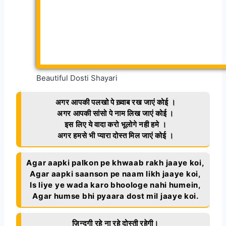
Beautiful Dosti Shayari
अगर आपकी पलखो पे ख़्वाब रख जाएं कोई ।
अगर आपकी सांसो पे नाम लिख जाएं कोई ।
इस लिए ये वादा करो भूलोगे नही हमे ।
अगर हमसे भी प्यारा दोस्त मिल जाएं कोई ।
Agar aapki palkon pe khwaab rakh jaaye koi,
Agar aapki saanson pe naam likh jaaye koi,
Is liye ye wada karo bhoologe nahi humein,
Agar humse bhi pyaara dost mil jaaye koi.
ज़िन्दगी रहे ना रहे दोस्ती रहेगी।