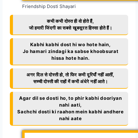
Friendship Dosti Shayari
कभी कभी दोस्त ही वो होते हैं,
जो हमारी जिंदगी का सबसे खूबसूरत हिस्सा होते हैं।
Kabhi kabhi dost hi wo hote hain,
Jo hamari zindagi ka sabse khoobsurat
hissa hote hain.
अगर दिल से दोस्ती हो, तो फिर कभी दूरियाँ नहीं आतीं,
सच्ची दोस्ती की राहों में कभी अंधेरे नहीं आते।
Agar dil se dosti ho, to phir kabhi dooriyan
nahi aati,
Sachchi dosti ki raahon mein kabhi andhere
nahi aate