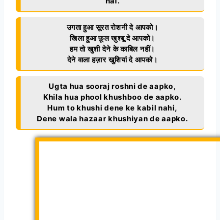
hai.
उगता हुआ सूरत रोशनी दे आपको।
खिला हुआ फ़ूल खुश्बू दे आपको।
हम तो खुशी देने के काबिल नहीं।
देने वाला हज़ार खुशियां दे आपको।
Ugta hua sooraj roshni de aapko,
Khila hua phool khushboo de aapko.
Hum to khushi dene ke kabil nahi,
Dene wala hazaar khushiyan de aapko.