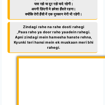
पास रहो या दूर रहो यादे रहेगी।
अपनी ज़िंदगी मे हमेशा हँसते रहना।
क्योंकि तेरी हँसी में एक मुस्कान मेरी भी रहेगी।
Zindagi rahe na rahe dosti rahegi
,Paas raho ya door raho yaadein rahegi.
Apni zindagi mein hamesha hanste rehna,
Kyunki teri hansi mein ek muskaan meri bhi
rahegi.