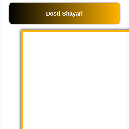
Dosti Shayari