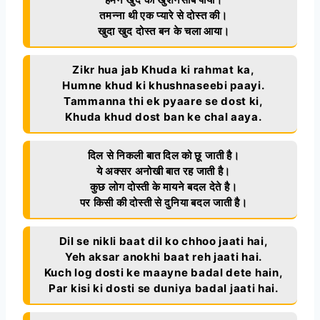
तमन्ना थी एक प्यारे से दोस्त की।
खुदा खुद दोस्त बन के चला आया।
Zikr hua jab Khuda ki rahmat ka,
Humne khud ki khushnaseebi paayi.
Tammanna thi ek pyaare se dost ki,
Khuda khud dost ban ke chal aaya.
दिल से निकली बात दिल को छू जाती है।
ये अक्सर अनोखी बात रह जाती है।
कुछ लोग दोस्ती के मायने बदल देते है।
पर किसी की दोस्ती से दुनिया बदल जाती है।
Dil se nikli baat dil ko chhoo jaati hai,
Yeh aksar anokhi baat reh jaati hai.
Kuch log dosti ke maayne badal dete hain,
Par kisi ki dosti se duniya badal jaati hai.