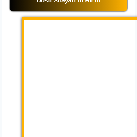
Dosti Shayari in Hindi