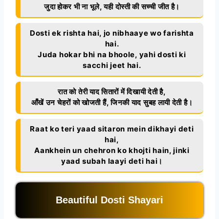
जुदा होकर भी ना भूले, यही दोस्ती की सच्ची जीत है।
Dosti ek rishta hai, jo nibhaaye wo farishta
hai.
Juda hokar bhi na bhoole, yahi dosti ki
sacchi jeet hai.
रात को तेरी याद सितारों में दिखायी देती है,
आँखें उन चेहरों को खोजती हैं, जिनकी याद सुबह लायी देती है।
Raat ko teri yaad sitaron mein dikhayi deti
hai,
Aankhein un chehron ko khojti hain, jinki
yaad subah laayi deti hai।
Beautiful Dosti Shayari