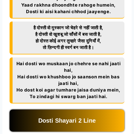
Yaad rakhna dhoondhte rahoge humein,
Dosti ki aisi kahani chhod jaayenge.
है दोस्ती वो मुस्कान जो चेहरे से नहीं जाती है,
है दोस्ती वो खुशबू जो साँसों में बस जाती है,
हो दोस्त कोई अगर तुम्हारे जैसा दुनियाँ में,
तो ज़िन्दगी ही स्वर्ग बन जाती है।
Hai dosti wo muskaan jo chehre se nahi jaati
hai,
Hai dosti wo khushboo jo saanson mein bas
jaati hai,
Ho dost koi agar tumhare jaisa duniya mein,
To zindagi hi swarg ban jaati hai.
Dosti Shayari 2 Line