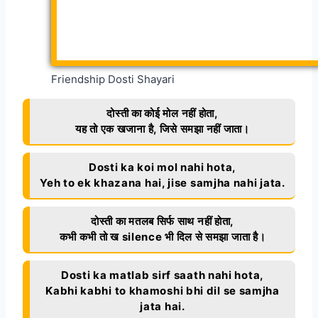
Friendship Dosti Shayari
दोस्ती का कोई मोल नहीं होता,
यह तो एक खजाना है, जिसे समझा नहीं जाता।
Dosti ka koi mol nahi hota,
Yeh to ek khazana hai, jise samjha nahi jata.
दोस्ती का मतलब सिर्फ साथ नहीं होता,
कभी कभी तो ख silence भी दिल से समझा जाता है।
Dosti ka matlab sirf saath nahi hota,
Kabhi kabhi to khamoshi bhi dil se samjha
jata hai.