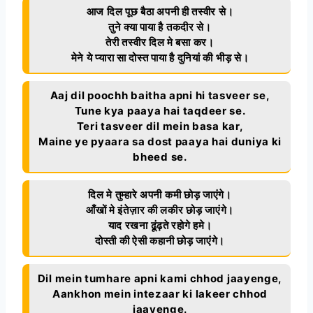
आज दिल पूछ बैठा अपनी ही तस्वीर से।
तुने क्या पाया है तकदीर से।
तेरी तस्वीर दिल मे बसा कर।
मेने ये प्यारा सा दोस्त पाया है दुनियां की भीड़ से।
Aaj dil poochh baitha apni hi tasveer se,
Tune kya paaya hai taqdeer se.
Teri tasveer dil mein basa kar,
Maine ye pyaara sa dost paaya hai duniya ki
bheed se.
दिल मे तुम्हारे अपनी कमी छोड़ जाएंगे।
आँखों मे इंतेज़ार की लकीर छोड़ जाएंगे।
याद रखना ढूंढ़ते रहोगे हमे।
दोस्ती की ऐसी कहानी छोड़ जाएंगे।
Dil mein tumhare apni kami chhod jaayenge,
Aankhon mein intezaar ki lakeer chhod
jaayenge.