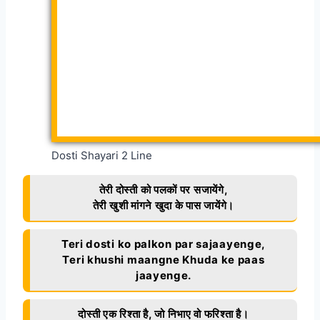
Dosti Shayari 2 Line
तेरी दोस्ती को पलकों पर सजायेंगे,
तेरी खुशी मांगने खुदा के पास जायेंगे।
Teri dosti ko palkon par sajaayenge,
Teri khushi maangne Khuda ke paas
jaayenge.
दोस्ती एक रिश्ता है, जो निभाए वो फरिश्ता है।