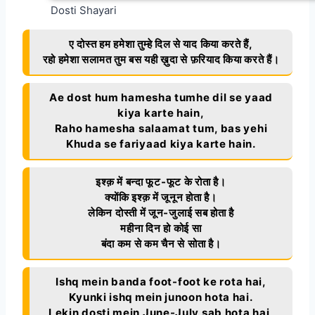
Dosti Shayari
ए दोस्त हम हमेशा तुम्हे दिल से याद किया करते हैं,
रहो हमेशा सलामत तुम बस यही ख़ुदा से फ़रियाद किया करते हैं।
Ae dost hum hamesha tumhe dil se yaad
kiya karte hain,
Raho hamesha salaamat tum, bas yehi
Khuda se fariyaad kiya karte hain.
इश्क़ में बन्दा फूट-फूट के रोता है।
क्योंकि इश्क़ में जूनून होता है।
लेकिन दोस्ती में जून-जुलाई सब होता है
महीना दिन हो कोई सा
बंदा कम से कम चैन से सोता है।
Ishq mein banda foot-foot ke rota hai,
Kyunki ishq mein junoon hota hai.
Lekin dosti mein June-July sab hota hai,