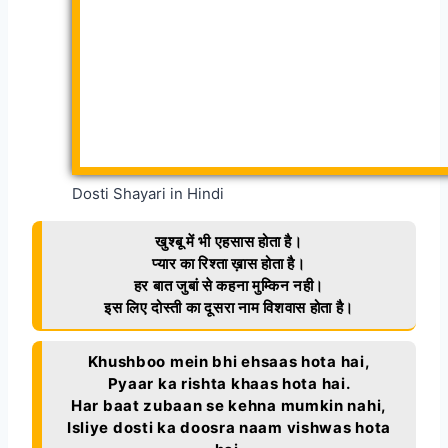
Dosti Shayari in Hindi
खुश्बू में भी एहसास होता है।
प्यार का रिश्ता ख़ास होता है।
हर बात जुबां से कहना मुम्किन नही।
इस लिए दोस्ती का दूसरा नाम विशवास होता है।
Khushboo mein bhi ehsaas hota hai,
Pyaar ka rishta khaas hota hai.
Har baat zubaan se kehna mumkin nahi,
Isliye dosti ka doosra naam vishwas hota