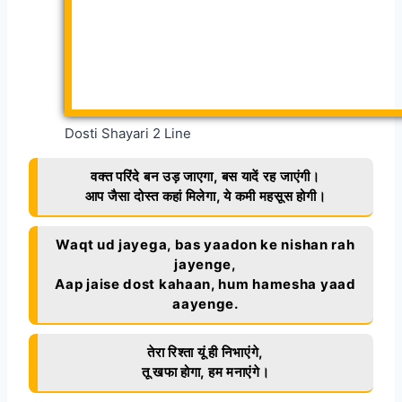
Dosti Shayari 2 Line
वक्त परिंदे बन उड़ जाएगा, बस यादें रह जाएंगी।
आप जैसा दोस्त कहां मिलेगा, ये कमी महसूस होगी।
Waqt ud jayega, bas yaadon ke nishan rah
jayenge,
Aap jaise dost kahaan, hum hamesha yaad
aayenge.
तेरा रिश्ता यूं ही निभाएंगे,
तू खफा होगा, हम मनाएंगे।