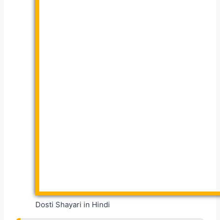
Dosti Shayari in Hindi