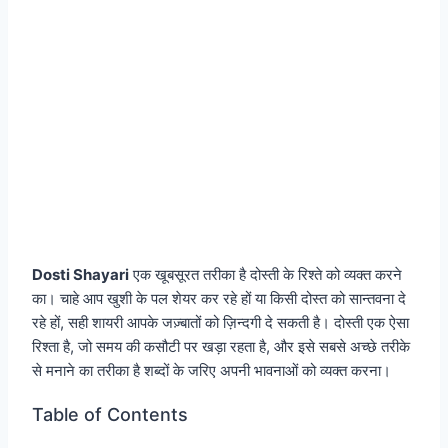
Dosti Shayari
एक खूबसूरत तरीका है दोस्ती के रिश्ते को व्यक्त करने
का। चाहे आप खुशी के पल शेयर कर रहे हों या किसी दोस्त को सान्तवना दे
रहे हों, सही शायरी आपके जज़्बातों को ज़िन्दगी दे सकती है। दोस्ती एक ऐसा
रिश्ता है, जो समय की कसौटी पर खड़ा रहता है, और इसे सबसे अच्छे तरीके
से मनाने का तरीका है शब्दों के जरिए अपनी भावनाओं को व्यक्त करना।
Table of Contents