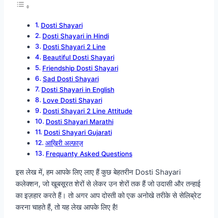
Dosti Shayari
Dosti Shayari in Hindi
Dosti Shayari 2 Line
Beautiful Dosti Shayari
Friendship Dosti Shayari
Sad Dosti Shayari
Dosti Shayari in English
Love Dosti Shayari
Dosti Shayari 2 Line Attitude
Dosti Shayari Marathi
Dosti Shayari Gujarati
आख़िरी अल्फ़ाज़
Frequanty Asked Questions
इस लेख में, हम आपके लिए लाए हैं कुछ बेहतरीन Dosti Shayari
कलेक्शन, जो खूबसूरत शेरों से लेकर उन शेरों तक हैं जो उदासी और तन्हाई
का इज़हार करते हैं। तो अगर आप दोस्ती को एक अनोखे तरीके से सेलिब्रेट
करना चाहते हैं, तो यह लेख आपके लिए है!