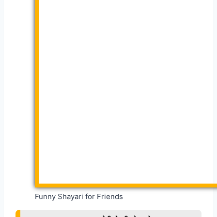
Funny Shayari for Friends