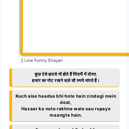
2 Line Funny Shayari
कुछ ऐसे हादसे भी होते हैं जिंदगी में दोस्त,
हजार का नोट रखने वाले सौ रुपये मांगते हैं।
Kuch aise haadse bhi hote hain zindagi mein
dost,
Hazaar ka note rakhne wale sau rupaye
maangte hain.