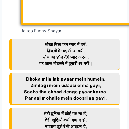
Jokes Funny Shayari
धोखा मिला जब प्यार में हमें,
ज़िंदगी में उदासी छा गयी,
सोचा था छोड़ देंगे प्यार करना,
पर आज मोहल्ले में दूसरी आ गयी।
Dhoka mila jab pyaar mein humein,
Zindagi mein udaasi chha gayi,
Socha tha chhod denge pyaar karna,
Par aaj mohalle mein doosri aa gayi.
तेरी दुनिया में कोई गम ना हो,
तेरी खुशियाँ कभी कम न हो,
भगवान तुझे ऐसी आइटम दे,