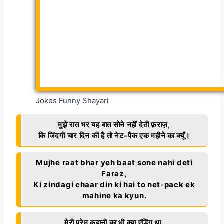
Jokes Funny Shayari
मुझे रात भर यह बात सोने नहीं देती फ़राज़,
कि जिंदगी चार दिन की है तो नेट-पैक एक महीने का क्यूँ।
Mujhe raat bhar yeh baat sone nahi deti
Faraz,
Ki zindagi chaar din ki hai to net-pack ek
mahine ka kyun.
मेरी प्रेम कहानी का भी क्या एंडिंग था,