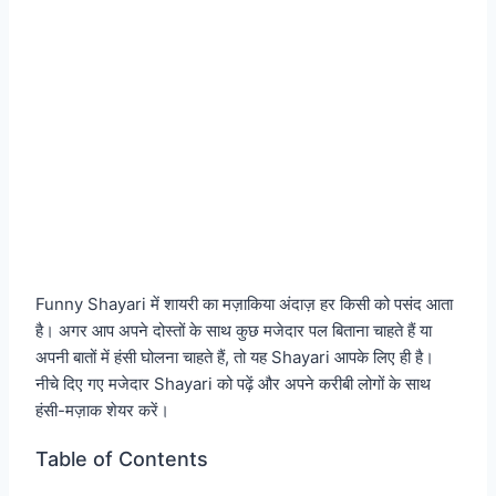
Funny Shayari में शायरी का मज़ाकिया अंदाज़ हर किसी को पसंद आता
है। अगर आप अपने दोस्तों के साथ कुछ मजेदार पल बिताना चाहते हैं या
अपनी बातों में हंसी घोलना चाहते हैं, तो यह Shayari आपके लिए ही है।
नीचे दिए गए मजेदार Shayari को पढ़ें और अपने करीबी लोगों के साथ
हंसी-मज़ाक शेयर करें।
Table of Contents