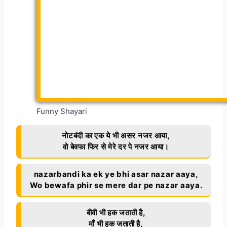
Funny Shayari
नोटबंदी का एक ये भी असर नजर आया,
वो बेवफा फिर से मेरे दर पे नजर आया।
nazarbandi ka ek ye bhi asar nazar aaya,
Wo bewafa phir se mere dar pe nazar aaya.
बीवी भी हक जताती है,
माँ भी हक जताती है,