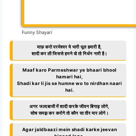
Funny Shayari
माफ़ करो परमेश्वर ये भारी भूल हमारी है,
शादी कर ली जिससे हमने वो तो निर्धन नारी है।
Maaf karo Parmeshwar ye bhaari bhool
hamari hai,
Shadi kar li jis se humne wo to nirdhan naari
hai.
अगर जल्दबाजी में शादी करके जीवन बिगाड़ लोगे,
सोच समझ कर करोगे तो कौन सा तीर मार लोगे।
Agar jaldbaazi mein shadi karke jeevan