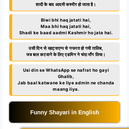
शादी के बाद आदमी कश्मीर हो जाता है।
Biwi bhi haq jatati hai,
Maa bhi haq jatati hai,
Shadi ke baad aadmi Kashmir ho jata hai.
उसी दिन से व्हाट्सएप्प से नफरत हो गयी ग़ालिब,
जब बाल कटवाने के लिए एडमिन ने चंदा माँग लिया।
Usi din se WhatsApp se nafrat ho gayi
Ghalib,
Jab baal katwane ke liye admin ne chanda
maang liya.
Funny Shayari in English