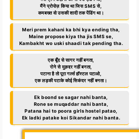
मैंने प्रोपोज़ किया था जिस SMS से,
कमबख्त वो उसकी शादी तक पेंडिंग था।
Meri prem kahani ka bhi kya ending tha,
Maine propose kiya tha jis SMS se,
Kambakht wo uski shaadi tak pending tha.
एक बूँद से सागर नहीं बनता,
रोने से मुक़द्दर नहीं बनता,
पटाना है तो पूरा गर्ल्स हॉस्टल पटाओ,
एक लड़की पटाके कोई सिकंदर नहीं बनता।
Ek boond se sagar nahi banta,
Rone se muqaddar nahi banta,
Patana hai to poora girls hostel patao,
Ek ladki patake koi Sikandar nahi banta.