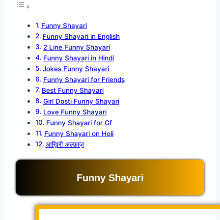
Funny Shayari
Funny Shayari in English
2 Line Funny Shayari
Funny Shayari in Hindi
Jokes Funny Shayari
Funny Shayari for Friends
Best Funny Shayari
Girl Dosti Funny Shayari
Love Funny Shayari
Funny Shayari for Gf
Funny Shayari on Holi
आख़िरी अल्फ़ाज़
Funny Shayari