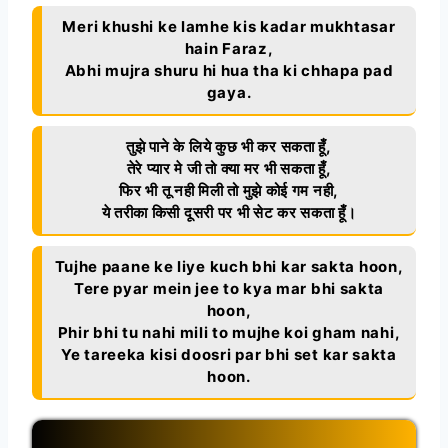
Meri khushi ke lamhe kis kadar mukhtasar
hain Faraz,
Abhi mujra shuru hi hua tha ki chhapa pad
gaya.
तुझे पाने के लिये कुछ भी कर सकता हूँ,
तेरे प्यार मे जी तो क्या मर भी सकता हूँ,
फिर भी तू नही मिली तो मुझे कोई गम नही,
ये तरीका किसी दूसरी पर भी सेट कर सकता हूँ।
Tujhe paane ke liye kuch bhi kar sakta hoon,
Tere pyar mein jee to kya mar bhi sakta
hoon,
Phir bhi tu nahi mili to mujhe koi gham nahi,
Ye tareeka kisi doosri par bhi set kar sakta
hoon.