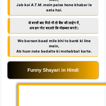
Jab koi A.T.M. mein paise hone khabar le
aata hai.
वो बरसों बाद मिले भी तो बैंक की लाईन में,
अब हम नोट बदलते कि मोहब्बत करते।
Wo barson baad mile bhi to bank ki line
mein,
Ab hum note badalte ki mohabbat karte.
Funny Shayari in Hindi