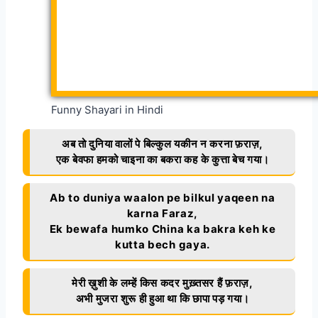
Funny Shayari in Hindi
अब तो दुनिया वालों पे बिल्कुल यकीन न करना फ़राज़,
एक बेवफा हमको चाइना का बकरा कह के कुत्ता बेच गया।
Ab to duniya waalon pe bilkul yaqeen na
karna Faraz,
Ek bewafa humko China ka bakra keh ke
kutta bech gaya.
मेरी ख़ुशी के लम्हें किस कदर मुख़्तसर हैं फ़राज़,
अभी मुजरा शुरू ही हुआ था कि छापा पड़ गया।