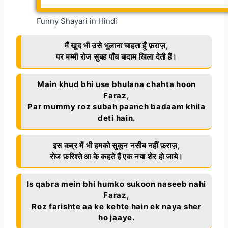
Funny Shayari in Hindi
मैं खुद भी उसे भुलाना चाहता हूँ फ़राज़,
पर मम्मी रोज सुबह पाँच बादाम खिला देती हैं।
Main khud bhi use bhulana chahta hoon
Faraz,
Par mummy roz subah paanch badaam khila
deti hain.
इस कब्र में भी हमको सुकून नसीब नहीं फ़राज़,
रोज फ़रिश्ते आ के कहते हैं एक नया शेर हो जाये।
Is qabra mein bhi humko sukoon naseeb nahi
Faraz,
Roz farishte aa ke kehte hain ek naya sher
ho jaaye.