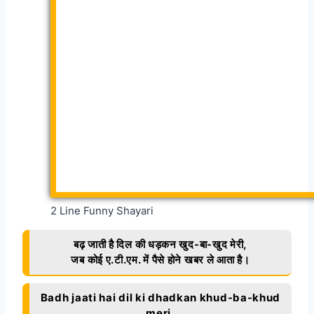
2 Line Funny Shayari
बढ़ जाती है दिल की धड़कन खुद-बा-खुद मेरी,
जब कोई ए.टी.एम. में पैसे होने खबर ले आता है।
Badh jaati hai dil ki dhadkan khud-ba-khud
meri,